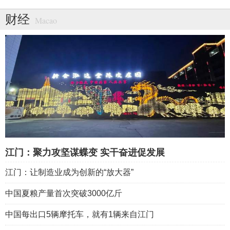
财经
Macao
江门：聚力攻坚谋蝶变 实干奋进促发展
江门：让制造业成为创新的“放大器”
中国夏粮产量首次突破3000亿斤
中国每出口5辆摩托车，就有1辆来自江门